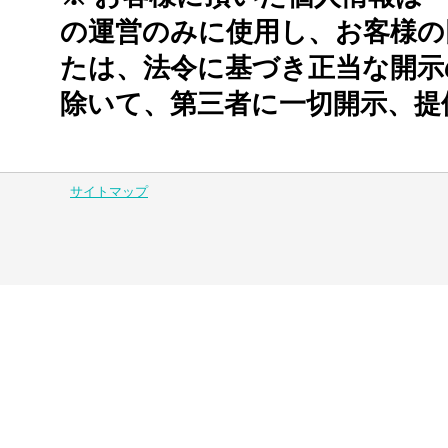
の運営のみに使用し、お客様の
たは、法令に基づき正当な開示
除いて、第三者に一切開示、提
サイトマップ