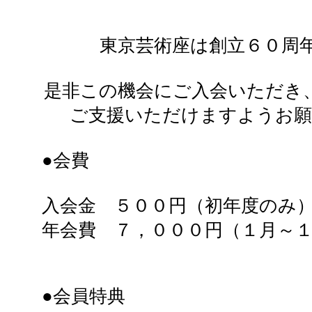
東京芸術座は創立６０周
是非この機会にご入会いただき
ご支援いただけますようお願
●会費
入会金 ５００円（初年度のみ
年会費 ７，０００円（１月～
●会員特典