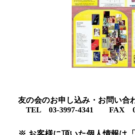
友の会のお申し込み・お問い合
TEL 03-3997-4341 FAX 03-
※ お客様に頂いた個人情報は