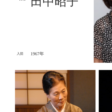
田中昭子
1967年
入団